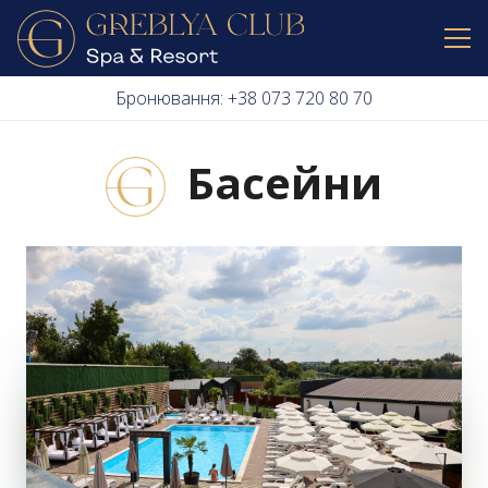
Бронювання: +38 073 720 80 70
Басейни