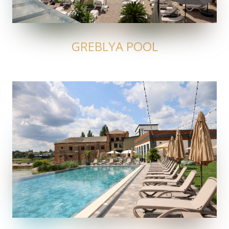
GREBLYA POOL