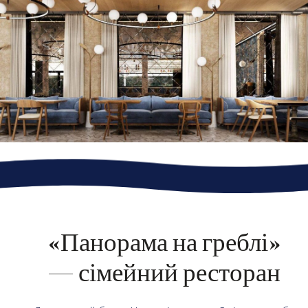
«Панорама на греблі»
— сімейний ресторан