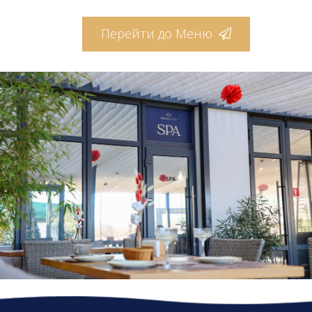
Перейти до Меню