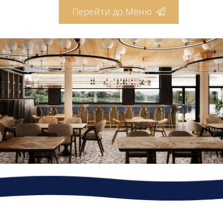
Перейти до Меню