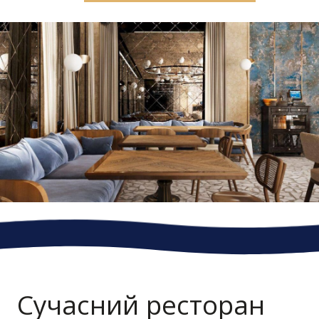
Сучасний
ресторан