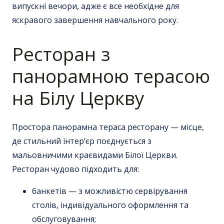
випускні вечори, адже є все необхідне для
яскравого завершення навчального року.
Ресторан з
панорамною терасою
на Білу Церкву
Простора панорамна тераса ресторану — місце,
де стильний інтер’єр поєднується з
мальовничими краєвидами
Білої Церкви.
Ресторан
чудово підходить для:
банкетів — з можливістю сервірування
столів, індивідуального оформлення та
обслуговування;