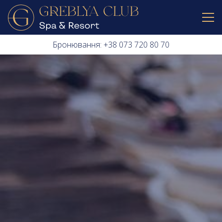
Бронювання: +38 073 720 80 70